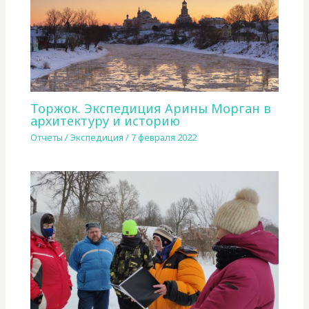
Торжок. Экспедиция Арины Морган в
архитектуру и историю
Отчеты
/
Экспедиция
/
7 февраля 2022