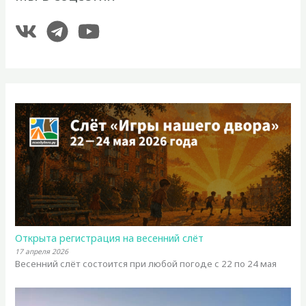
Открыта регистрация на весенний слёт
17 апреля 2026
Весенний слёт состоится при любой погоде с 22 по 24 мая