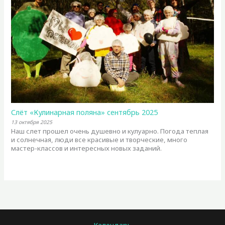
Слёт «Кулинарная поляна» сентябрь 2025
13 октября 2025
Наш слет прошел очень душевно и кулуарно. Погода теплая
и солнечная, люди все красивые и творческие, много
мастер-классов и интересных новых заданий.