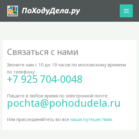
Перейти
к
содержимому
Связаться с нами
Звоните нам с 10 до 19 часов по московскому времени
по телефону:
+7 925 704-0048
Пишите в любое время по электронной почте:
pochta@pohodudela.ru
Или присоединяйтесь во все
наши путешествия
.