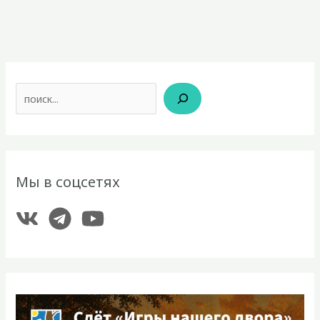
Поиск
Мы в соцсетях