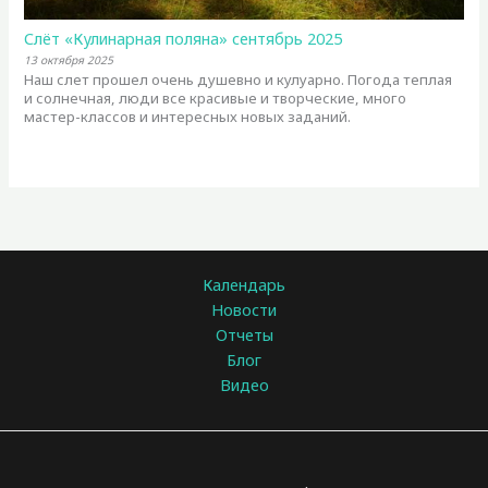
Слёт «Кулинарная поляна» сентябрь 2025
13 октября 2025
Наш слет прошел очень душевно и кулуарно. Погода теплая
и солнечная, люди все красивые и творческие, много
мастер-классов и интересных новых заданий.
Календарь
Новости
Отчеты
Блог
Видео