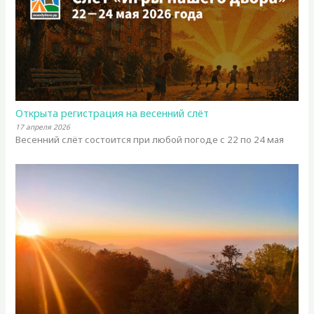
Открыта регистрация на весенний слёт
17 апреля 2026
Весенний слёт состоится при любой погоде с 22 по 24 мая