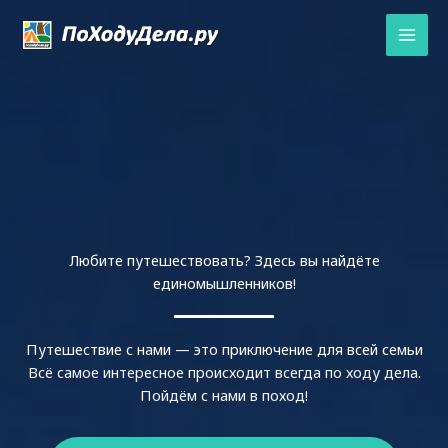
Перейти
к
содержимому
Любите путешествовать? Здесь вы найдёте
единомышленников!
Путешествие с нами — это приключение для всей семьи
Всё самое интересное происходит всегда по ходу дела.
Пойдём с нами в поход!