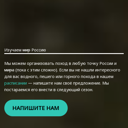
Изучаем
мир
Россию
Мы можем организовать поход в любую точку России и
мира
(пока с этим сложно). Если вы не нашли интересного
для вас водного, пешего или горного похода в нашем
расписании
— напишите нам своё предложение. Мы
постараемся его внести в следующий сезон.
НАПИШИТЕ НАМ