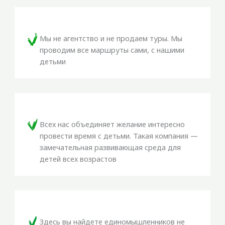
Мы не агентство и не продаем туры. Мы
проводим все маршруты сами, с нашими
детьми
Всех нас объединяет желание интересно
провести время с детьми. Такая компания —
замечательная развивающая среда для
детей всех возрастов
Здесь вы найдете единомышленников не