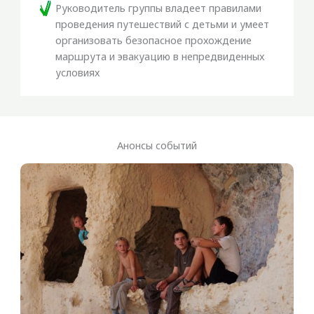
Руководитель группы владеет правилами
проведения путешествий с детьми и умеет
организовать безопасное прохождение
маршрута и эвакуацию в непредвиденных
условиях
Анонсы событий