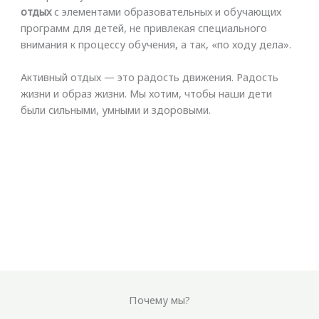
отдых
с элементами образовательных и обучающих
программ для детей, не привлекая специального
внимания к процессу обучения, а так, «по ходу дела».
Активный отдых — это радость движения. Радость
жизни и образ жизни. Мы хотим, чтобы наши дети
были сильными, умными и здоровыми.
Почему мы?