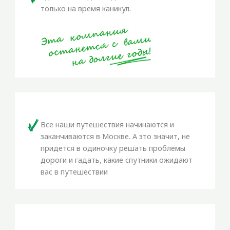
только на время каникул.
Все наши путешествия начинаются и
заканчиваются в Москве. А это значит, не
придется в одиночку решать проблемы
дороги и гадать, какие спутники ожидают
вас в путешествии