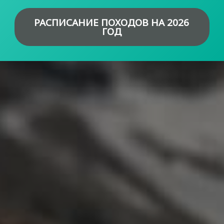
РАСПИСАНИЕ ПОХОДОВ НА 2026
ГОД