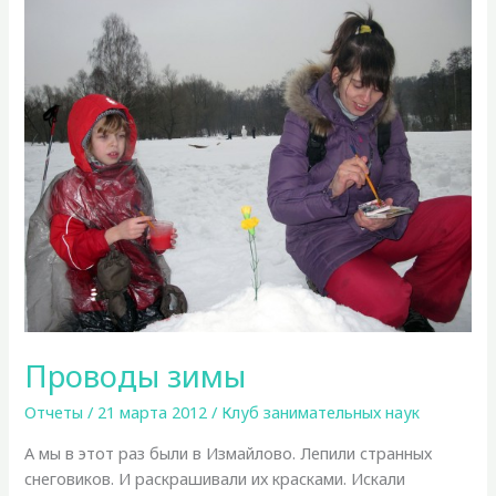
Проводы зимы
Отчеты
/
21 марта 2012
/
Клуб занимательных наук
А мы в этот раз были в Измайлово. Лепили странных
снеговиков. И раскрашивали их красками. Искали