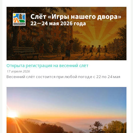
Открыта регистрация на весенний слёт
17 апреля 2026
Весенний слёт состоится при любой погоде с 22 по 24 мая