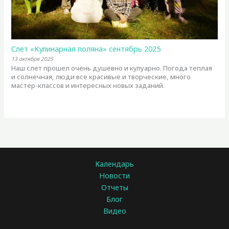
Слёт «Кулинарная поляна» сентябрь 2025
13 октября 2025
Наш слет прошел очень душевно и кулуарно. Погода теплая
и солнечная, люди все красивые и творческие, много
мастер-классов и интересных новых заданий.
Календарь
Новости
Отчеты
Блог
Видео