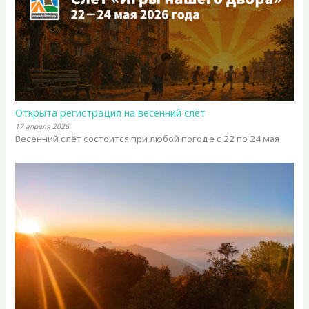
Открыта регистрация на весенний слёт
17 апреля 2026
Весенний слёт состоится при любой погоде с 22 по 24 мая