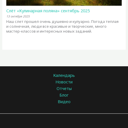
Слёт «Кулинарная поляна» сентябрь 2025
13 октября 2025
Наш слет прошел очень душевно и кулуарно. Погода теплая
и солнечная, люди все красивые и творческие, много
мастер-классов и интересных новых заданий.
Календарь
Новости
Отчеты
Блог
Видео