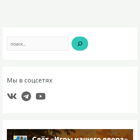
Поиск
Мы в соцсетях