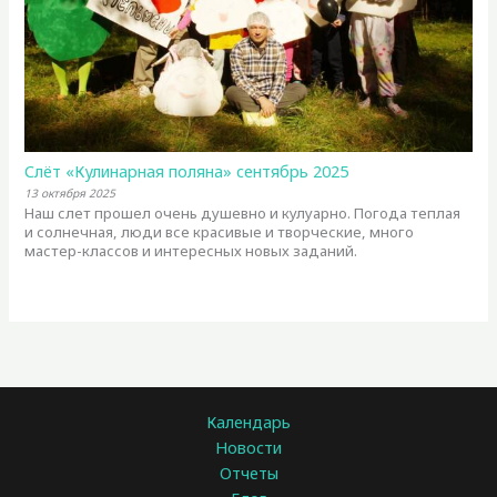
Слёт «Кулинарная поляна» сентябрь 2025
13 октября 2025
Наш слет прошел очень душевно и кулуарно. Погода теплая
и солнечная, люди все красивые и творческие, много
мастер-классов и интересных новых заданий.
Календарь
Новости
Отчеты