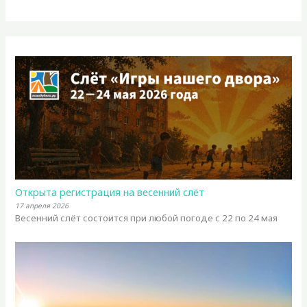
Открыта регистрация на весенний слёт
17 апреля 2026
Весенний слёт состоится при любой погоде с 22 по 24 мая