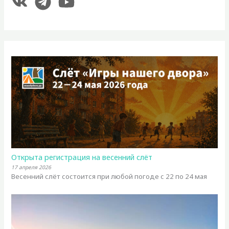
Открыта регистрация на весенний слёт
17 апреля 2026
Весенний слёт состоится при любой погоде с 22 по 24 мая