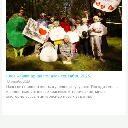
Слёт «Кулинарная поляна» сентябрь 2025
13 октября 2025
Наш слет прошел очень душевно и кулуарно. Погода теплая
и солнечная, люди все красивые и творческие, много
мастер-классов и интересных новых заданий.