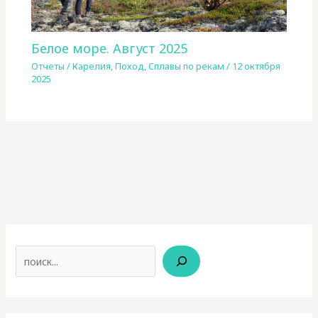
Белое море. Август 2025
Отчеты
/
Карелия
,
Поход
,
Сплавы по рекам
/
12 октября
2025
Поиск