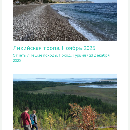
Ликийская тропа. Ноябрь 2025
Отчеты
/
Пешие походы
,
Поход
,
Турция
/
23 декабря
2025