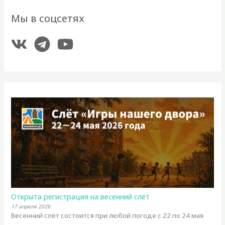
Мы в соцсетях
Открыта регистрация на весенний слёт
17 апреля 2026
Весенний слёт состоится при любой погоде с 22 по 24 мая