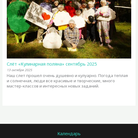
Слёт «Кулинарная поляна» сентябрь 2025
13 октября 2025
Наш слет прошел очень душевно и кулуарно. Погода теплая
и солнечная, люди все красивые и творческие, много
мастер-классов и интересных новых заданий.
Календарь