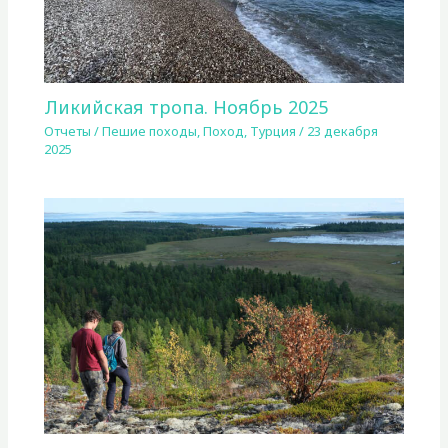
Ликийская тропа. Ноябрь 2025
Отчеты
/
Пешие походы
,
Поход
,
Турция
/
23 декабря
2025