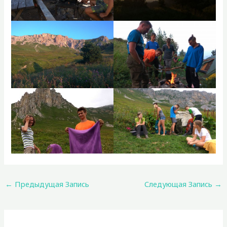
←
Предыдущая Запись
Следующая Запись
→