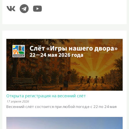
Открыта регистрация на весенний слёт
17 апреля 2026
Весенний слёт состоится при любой погоде с 22 по 24 мая