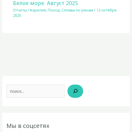
Белое море. Август 2025
Отчеты
/
Карелия
,
Поход
,
Сплавы по рекам
/
12 октября
2025
Поиск
Мы в соцсетях