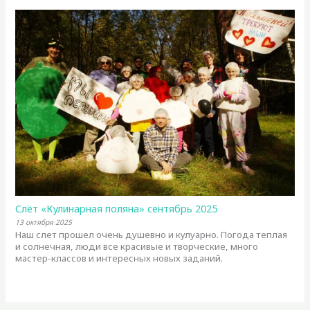
Слёт «Кулинарная поляна» сентябрь 2025
13 октября 2025
Наш слет прошел очень душевно и кулуарно. Погода теплая
и солнечная, люди все красивые и творческие, много
мастер-классов и интересных новых заданий.