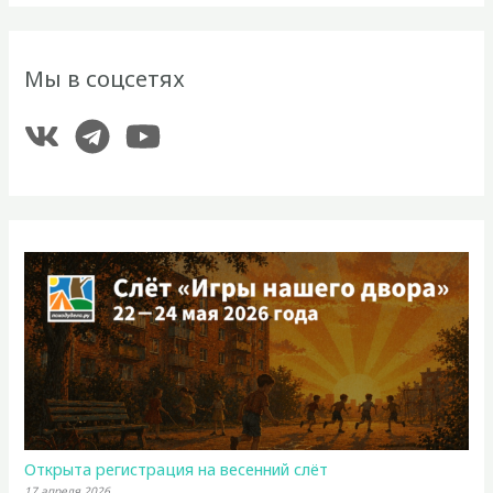
Мы в соцсетях
Открыта регистрация на весенний слёт
17 апреля 2026