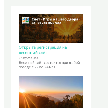
Открыта регистрация на
весенний слёт
17 апреля 2026
Весенний слёт состоится при любой
погоде с 22 по 24 мая