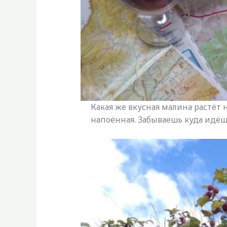
Какая же вкусная малина растёт 
напоённая. Забываешь куда идёш