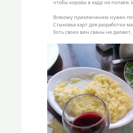
чтобы коровы в кадр не попали. И
Всякому приключению нужен пла
Стыковка карт для разработки ма
Хоть своих вин сваны не делают,