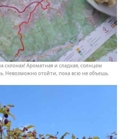
на склонах! Ароматная и сладкая, солнцем
ь. Невозможно отойти, пока всю не объешь.