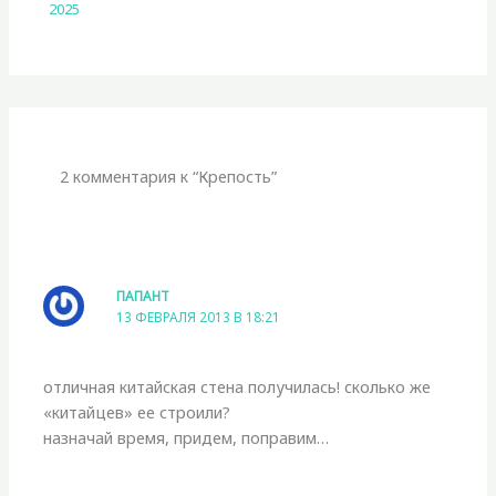
2025
2 комментария к “Крепость”
ПАПАНТ
13 ФЕВРАЛЯ 2013 В 18:21
отличная китайская стена получилась! сколько же
«китайцев» ее строили?
назначай время, придем, поправим…