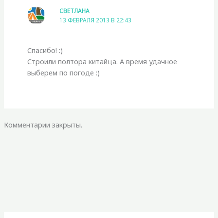
СВЕТЛАНА
13 ФЕВРАЛЯ 2013 В 22:43
Спасибо! :)
Строили полтора китайца. А время удачное
выберем по погоде :)
Комментарии закрыты.