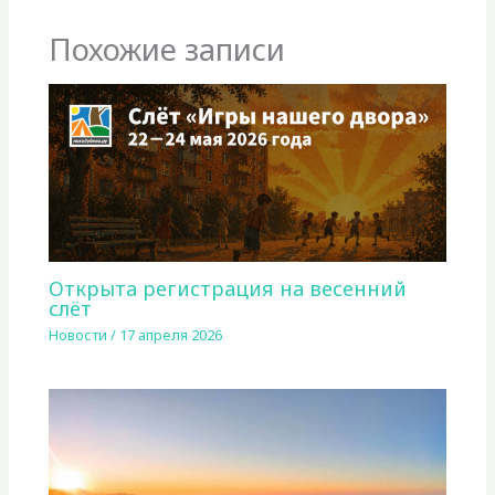
Похожие записи
Открыта регистрация на весенний
слёт
Новости
/
17 апреля 2026