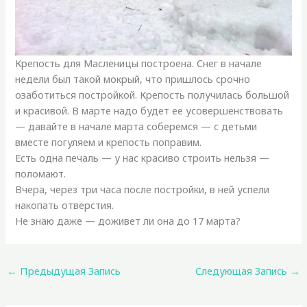
Крепость для Масленицы построена. Снег в начале
недели был такой мокрый, что пришлось срочно
озаботиться постройкой. Крепость получилась большой
и красивой. В марте надо будет ее усовершенствовать
— давайте в начале марта соберемся — с детьми
вместе погуляем и крепость поправим.
Есть одна печаль — у нас красиво строить нельзя —
поломают.
Вчера, через три часа после постройки, в ней успели
накопать отверстия.
Не знаю даже — доживет ли она до 17 марта?
←
Предыдущая Запись
Следующая Запись
→