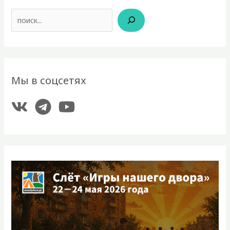
Поиск
Мы в соцсетях