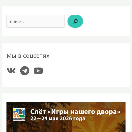
Поиск
Мы в соцсетях