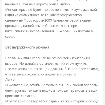
варианта, лучше выбрать более мягкий.
Мягкая герма не будет по времени жизни хуже жесткой.
Одни из самых простых тонких герморюкзаков,
сделанные Простором-2000 (давно не работающем),
прожили у нашей семьи больше 15 лет, при
интенсивности использования 3-4 больших похода в
сезон.
Вес нагруженного рюкзака
Вес ваших личных вещей не относится к критериям
выбора. Но давайте остановимся на этом пункте.
Все упаковки ваших вещей должны быть по весу такими,
что вы легко можете их поднять и отнести.
Легко!
И желательно, чтобы не только вы, но и любой взрослый
член группы, так как в водном походе переносить вещи
приходится часто.
И регулярно повторяется одна и та же история: в поход