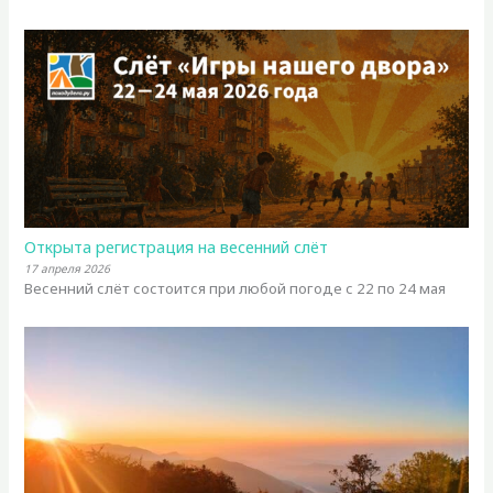
Открыта регистрация на весенний слёт
17 апреля 2026
Весенний слёт состоится при любой погоде с 22 по 24 мая