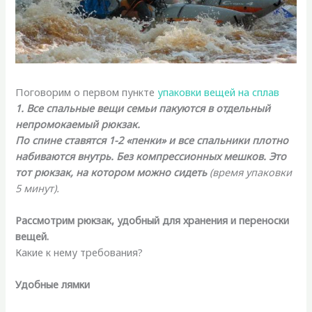
Поговорим о первом пункте
упаковки вещей на сплав
1. Все спальные вещи семьи пакуются в отдельный
непромокаемый рюкзак.
По спине ставятся 1-2 «пенки» и все спальники плотно
набиваются внутрь. Без компрессионных мешков. Это
тот рюкзак, на котором можно сидеть
(время упаковки
5 минут).
Рассмотрим рюкзак, удобный для хранения и переноски
вещей.
Какие к нему требования?
Удобные лямки