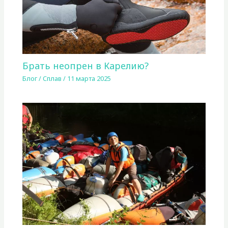
Брать неопрен в Карелию?
Блог
/
Сплав
/
11 марта 2025