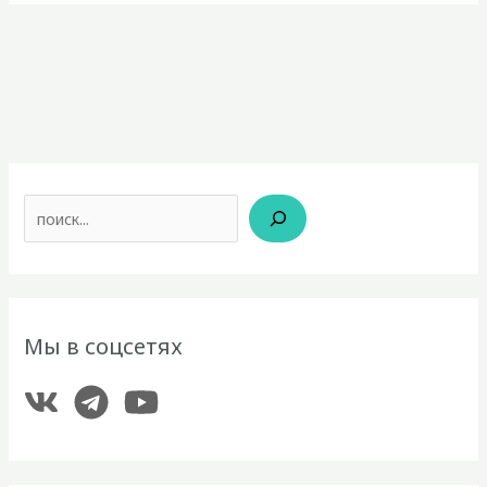
Поиск
Мы в соцсетях