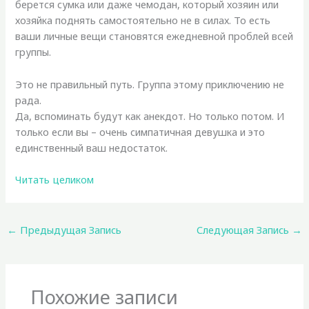
берется сумка или даже чемодан, который хозяин или
хозяйка поднять самостоятельно не в силах. То есть
ваши личные вещи становятся ежедневной проблей всей
группы.
Это не правильный путь. Группа этому приключению не
рада.
Да, вспоминать будут как анекдот. Но только потом. И
только если вы – очень симпатичная девушка и это
единственный ваш недостаток.
Читать целиком
←
Предыдущая Запись
Следующая Запись
→
Похожие записи