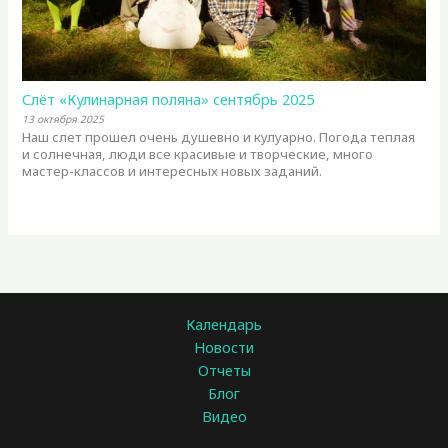
Слёт «Кулинарная поляна» сентябрь 2025
13 октября 2025
Наш слет прошел очень душевно и кулуарно. Погода теплая
и солнечная, люди все красивые и творческие, много
мастер-классов и интересных новых заданий.
Календарь
Новости
Отчеты
Блог
Видео