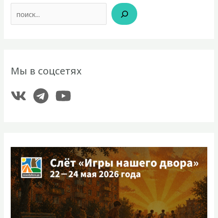
Поиск
Мы в соцсетях