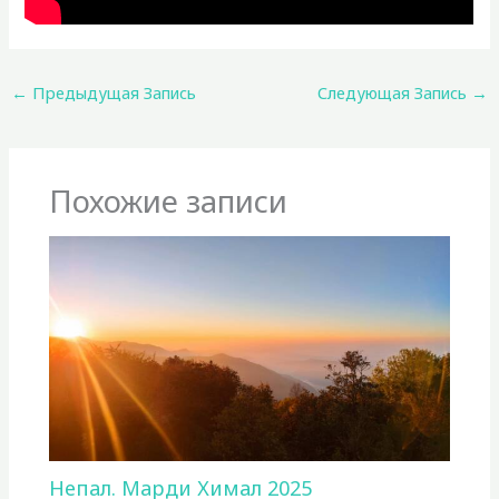
←
Предыдущая Запись
Следующая Запись
→
Похожие записи
Непал. Марди Химал 2025