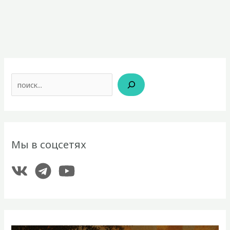
Поиск
Мы в соцсетях