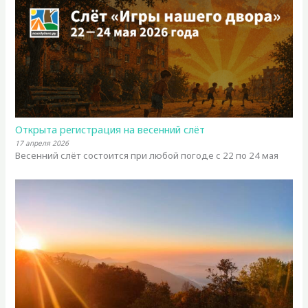
Открыта регистрация на весенний слёт
17 апреля 2026
Весенний слёт состоится при любой погоде с 22 по 24 мая