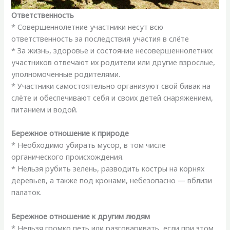
Ответственность
* Совершеннолетние участники несут всю
ответственность за последствия участия в слёте
* За жизнь, здоровье и состояние несовершеннолетних
участников отвечают их родители или другие взрослые,
уполномоченные родителями.
* Участники самостоятельно организуют свой бивак на
слёте и обеспечивают себя и своих детей снаряжением,
питанием и водой.
Бережное отношение к природе
* Необходимо убирать мусор, в том числе
органического происхождения.
* Нельзя рубить зелень, разводить костры на корнях
деревьев, а также под кронами, небезопасно — вблизи
палаток.
Бережное отношение к другим людям
* Нельзя громко петь или разговаривать, если при этом