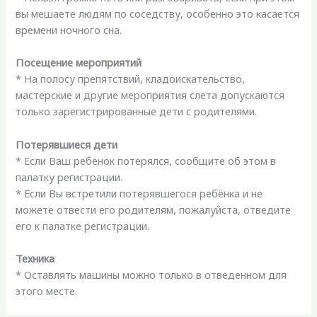
вы мешаете людям по соседству, особенно это касается
времени ночного сна.
Посещение мероприятий
* На полосу препятствий, кладоискательство,
мастерские и другие мероприятия слета допускаются
только зарегистрированные дети с родителями.
Потерявшиеся дети
* Если Ваш ребёнок потерялся, сообщите об этом в
палатку регистрации.
* Если Вы встретили потерявшегося ребёнка и не
можете отвести его родителям, пожалуйста, отведите
его к палатке регистрации.
Техника
* Оставлять машины можно только в отведенном для
этого месте.