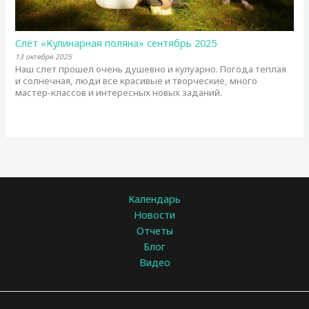
Слёт «Кулинарная поляна» сентябрь 2025
13 октября 2025
Наш слет прошел очень душевно и кулуарно. Погода теплая
и солнечная, люди все красивые и творческие, много
мастер-классов и интересных новых заданий.
Календарь
Новости
Отчеты
Блог
Видео