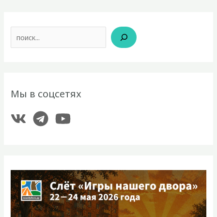
Поиск
Мы в соцсетях