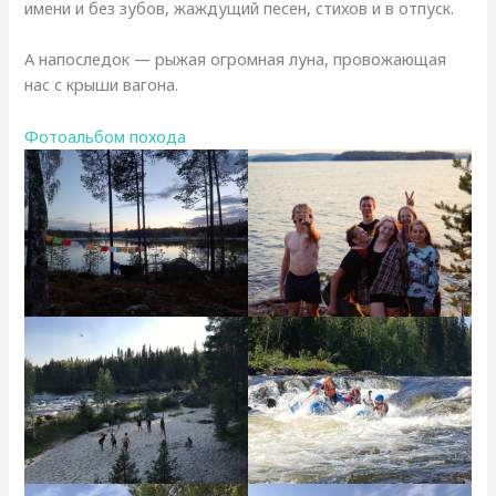
имени и без зубов, жаждущий песен, стихов и в отпуск.
А напоследок — рыжая огромная луна, провожающая
нас с крыши вагона.
Фотоальбом похода