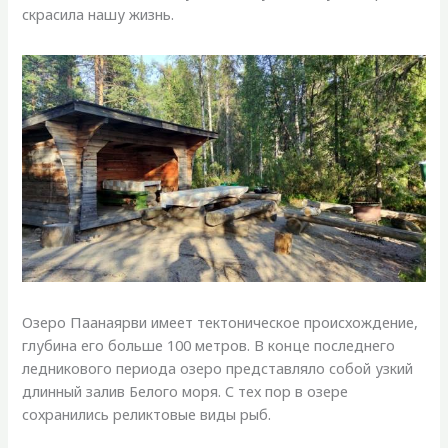
скрасила нашу жизнь.
Озеро Паанаярви имеет тектоническое происхождение,
глубина его больше 100 метров. В конце последнего
ледникового периода озеро представляло собой узкий
длинный залив Белого моря. С тех пор в озере
сохранились реликтовые виды рыб.