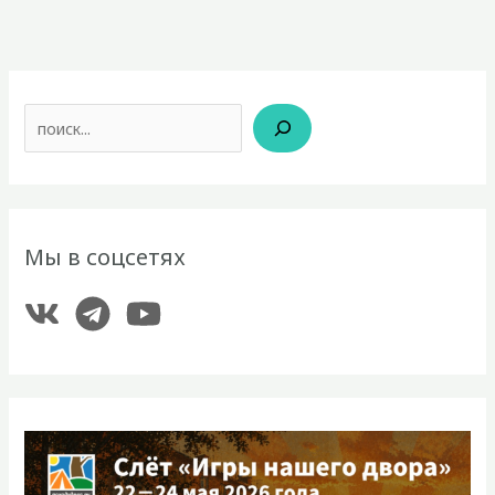
Поиск
Мы в соцсетях