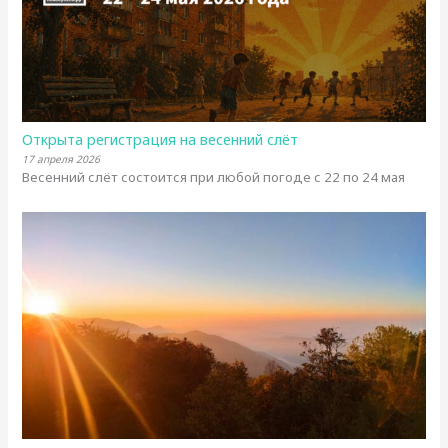
Открыта регистрация на весенний слёт
17 апреля 2026
Весенний слёт состоится при любой погоде с 22 по 24 мая