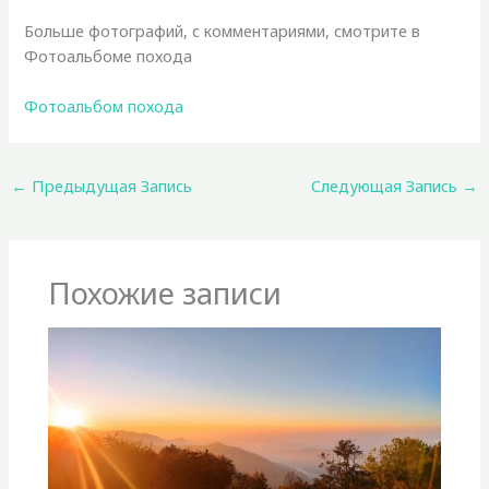
Больше фотографий, с комментариями, смотрите в
Фотоальбоме похода
Фотоальбом похода
←
Предыдущая Запись
Следующая Запись
→
Похожие записи