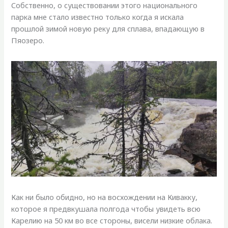
Собственно, о существовании этого национального
парка мне стало известно только когда я искала
прошлой зимой новую реку для сплава, впадающую в
Пяозеро.
Как ни было обидно, но на восхождении на Кивакку,
которое я предвкушала полгода чтобы увидеть всю
Карелию на 50 км во все стороны, висели низкие облака.