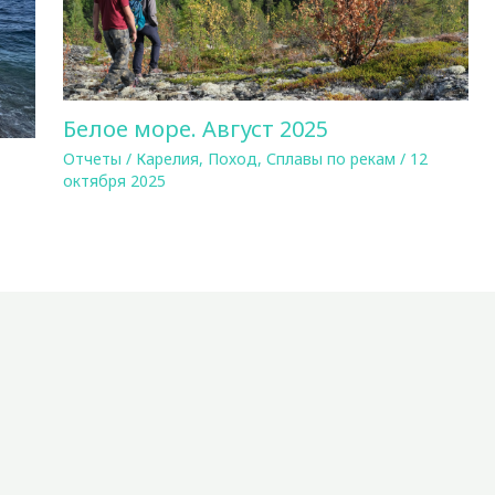
Белое море. Август 2025
Отчеты
/
Карелия
,
Поход
,
Сплавы по рекам
/
12
октября 2025