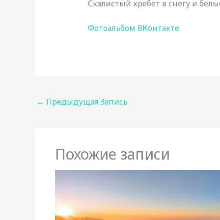
Скалистый хребет в снегу и белы
Фотоальбом ВКонтакте
←
Предыдущая Запись
Похожие записи