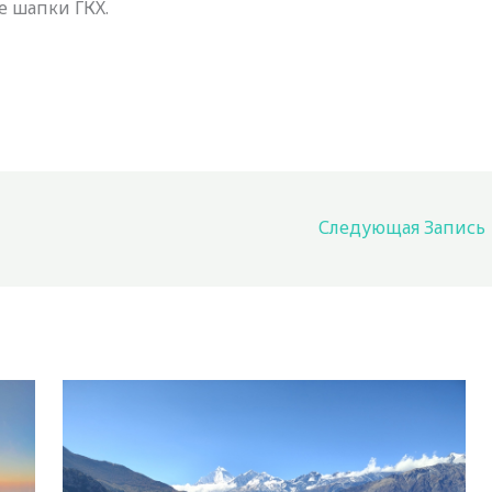
е шапки ГКХ.
Следующая Запись