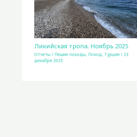
Ликийская тропа. Ноябрь 2025
Отчеты
/
Пешие походы
,
Поход
,
Турция
/
23
декабря 2025