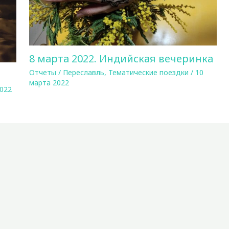
8 марта 2022. Индийская вечеринка
Отчеты
/
Переславль
,
Тематические поездки
/
10
марта 2022
2022