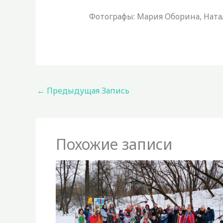
Фотографы: Мария Оборина, Нат
←
Предыдущая Запись
Похожие записи