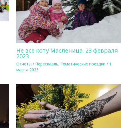
Не все коту Масленица. 23 февраля
2023
Отчеты
/
Переславль
,
Тематические поездки
/
1
марта 2023