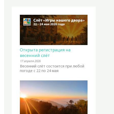
Открыта регистрация на
весенний слёт
17 апреля 2026
Весенний слёт состоится при любой
погоде с 22 по 24 мая