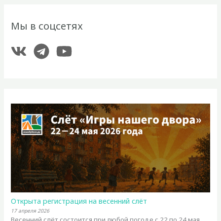
Мы в соцсетях
Открыта регистрация на весенний слёт
17 апреля 2026
Весенний слёт состоится при любой погоде с 22 по 24 мая