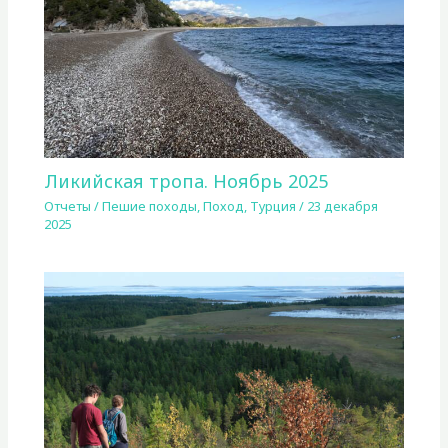
Ликийская тропа. Ноябрь 2025
Отчеты
/
Пешие походы
,
Поход
,
Турция
/
23 декабря
2025