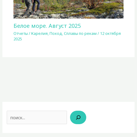
Белое море. Август 2025
Отчеты
/
Карелия
,
Поход
,
Сплавы по рекам
/
12 октября
2025
Поиск