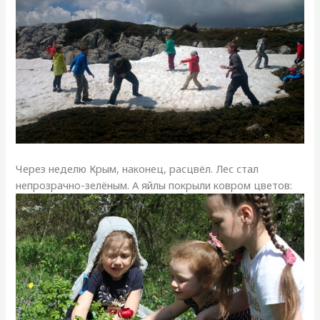
Через неделю Крым, наконец, расцвёл. Лес стал
непрозрачно-зелёным. А яйлы покрыли ковром цветов: