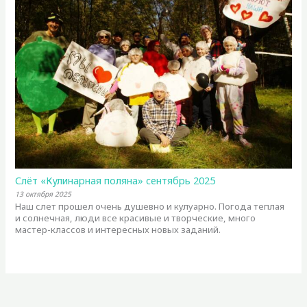
Слёт «Кулинарная поляна» сентябрь 2025
13 октября 2025
Наш слет прошел очень душевно и кулуарно. Погода теплая
и солнечная, люди все красивые и творческие, много
мастер-классов и интересных новых заданий.