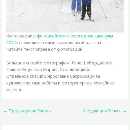
Фотографии в
фотоальбоме «Новогодние каникулы
2014»
сложились в иллюстрированный рассказ —
читайте текст справа от фотографий.
Большое спасибо фотографам: Лене Шебордаевой,
Галине Куценко и Марине Стрельбицкой.
Отдельное спасибо Ярославне Сапроновой за
художественные работы и фоторепортаж хоккейных
матчей.
←
Предыдущая Запись
Следующая Запись
→