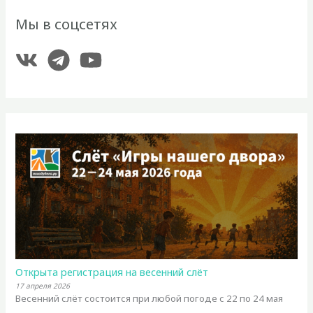
Мы в соцсетях
Открыта регистрация на весенний слёт
17 апреля 2026
Весенний слёт состоится при любой погоде с 22 по 24 мая