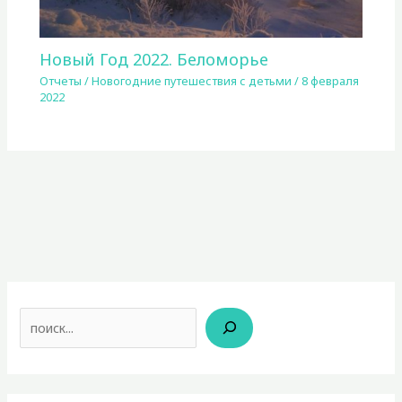
Новый Год 2022. Беломорье
Отчеты
/
Новогодние путешествия с детьми
/
8 февраля
2022
Поиск