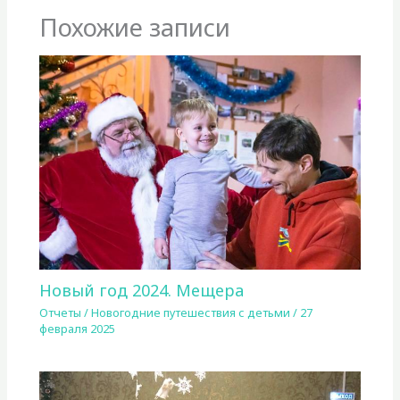
Похожие записи
Новый год 2024. Мещера
Отчеты
/
Новогодние путешествия с детьми
/
27
февраля 2025