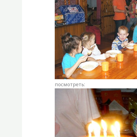
посмотреть: