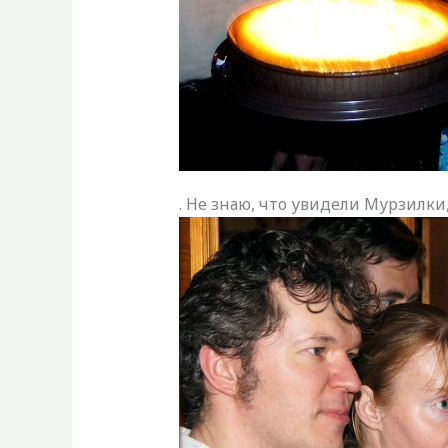
. Не знаю, что увидели Мурзилки