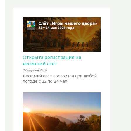
Открыта регистрация на
весенний слёт
17 апреля 2026
Весенний слёт состоится при любой
погоде с 22 по 24 мая