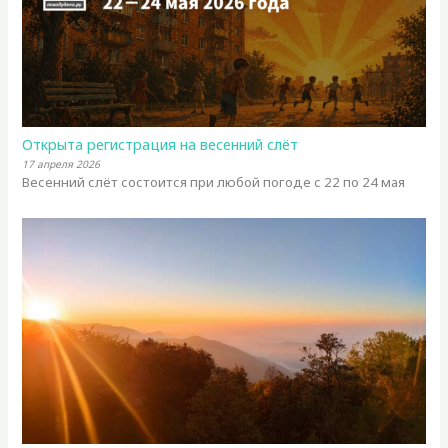
Открыта регистрация на весенний слёт
17 апреля 2026
Весенний слёт состоится при любой погоде с 22 по 24 мая