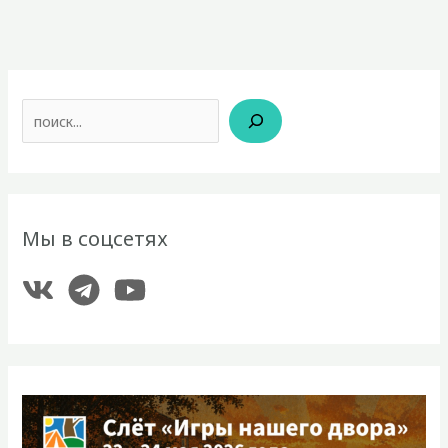
Поиск
Мы в соцсетях