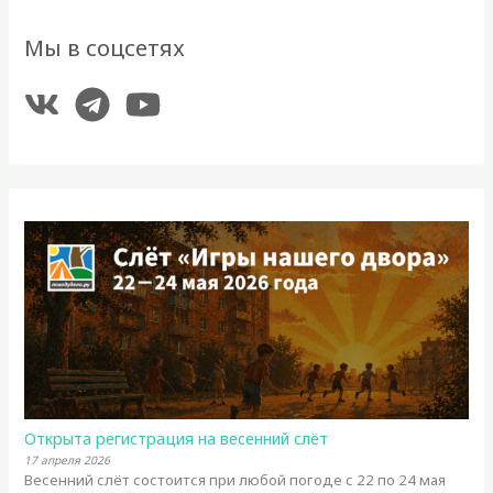
Мы в соцсетях
Открыта регистрация на весенний слёт
17 апреля 2026
Весенний слёт состоится при любой погоде с 22 по 24 мая