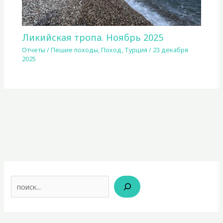
Ликийская тропа. Ноябрь 2025
Отчеты
/
Пешие походы
,
Поход
,
Турция
/
23 декабря
2025
Поиск