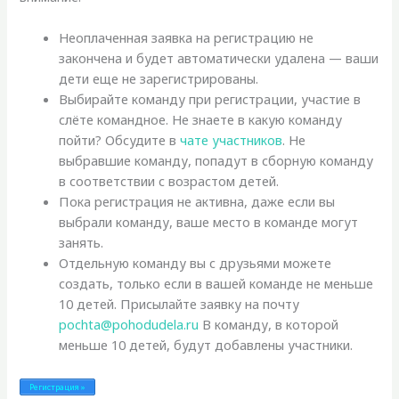
Неоплаченная заявка на регистрацию не
закончена и будет автоматически удалена — ваши
дети еще не зарегистрированы.
Выбирайте команду при регистрации, участие в
слёте командное. Не знаете в какую команду
пойти? Обсудите в
чате участников
. Не
выбравшие команду, попадут в сборную команду
в соответствии с возрастом детей.
Пока регистрация не активна, даже если вы
выбрали команду, ваше место в команде могут
занять.
Отдельную команду вы с друзьями можете
создать, только если в вашей команде не меньше
10 детей. Присылайте заявку на почту
pochta@pohodudela.ru
В команду, в которой
меньше 10 детей, будут добавлены участники.
Регистрация »