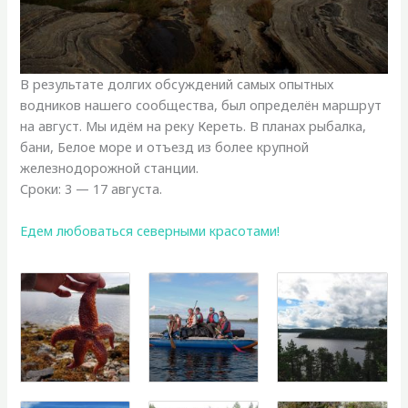
В результате долгих обсуждений самых опытных
водников нашего сообщества, был определён маршрут
на август. Мы идём на реку Кереть. В планах рыбалка,
бани, Белое море и отъезд из более крупной
железнодорожной станции.
Сроки: 3 — 17 августа.
Едем любоваться северными красотами!