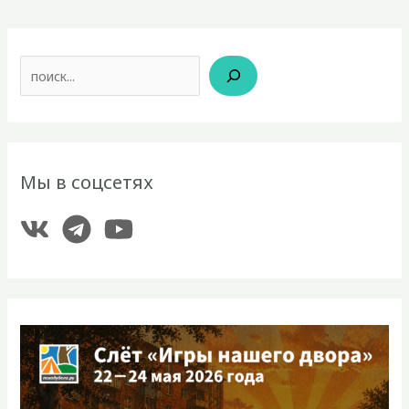
Поиск
Мы в соцсетях