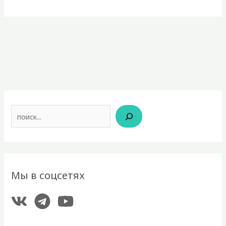
Поиск
Мы в соцсетях