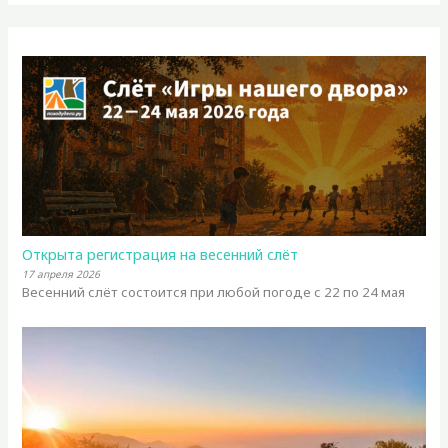
Открыта регистрация на весенний слёт
17 апреля 2026
Весенний слёт состоится при любой погоде с 22 по 24 мая