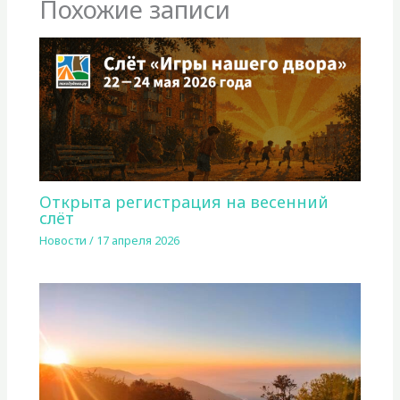
Похожие записи
Открыта регистрация на весенний
слёт
Новости
/
17 апреля 2026