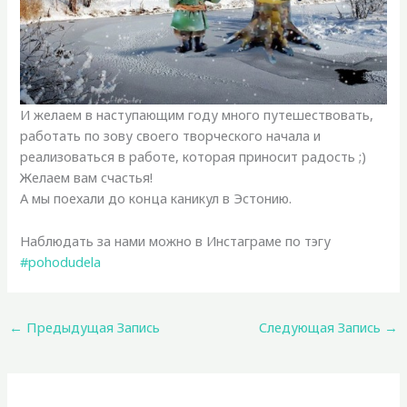
И желаем в наступающим году много путешествовать,
работать по зову своего творческого начала и
реализоваться в работе, которая приносит радость ;)
Желаем вам счастья!
А мы поехали до конца каникул в Эстонию.
Наблюдать за нами можно в Инстаграме по тэгу
#pohodudela
←
Предыдущая Запись
Следующая Запись
→