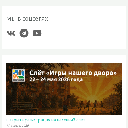
Мы в соцсетях
Открыта регистрация на весенний слёт
17 апреля 2026