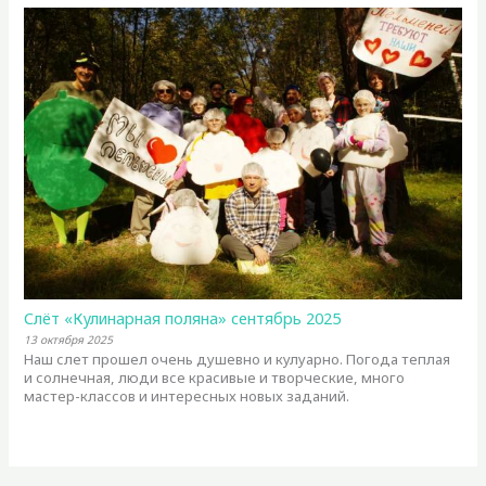
Слёт «Кулинарная поляна» сентябрь 2025
13 октября 2025
Наш слет прошел очень душевно и кулуарно. Погода теплая
и солнечная, люди все красивые и творческие, много
мастер-классов и интересных новых заданий.