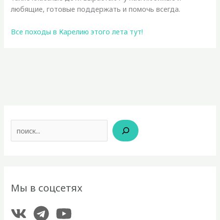
любящие, готовые поддержать и помочь всегда.
Все походы в Карелию этого лета тут!
Поиск
Мы в соцсетях