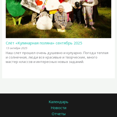
Слёт «Кулинарная поляна» сентябрь 2025
13 октября 2025
Наш слет прошел очень душевно и кулуарно. Погода теплая
и солнечная, люди все красивые и творческие, много
мастер-классов и интересных новых заданий.
Календарь
Новости
Отчеты