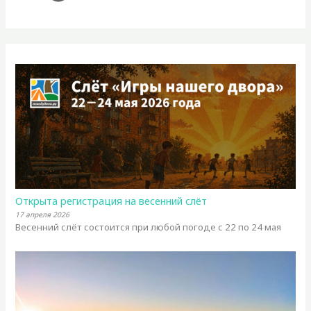
Открыта регистрация на весенний слёт
17 апреля 2026
Весенний слёт состоится при любой погоде с 22 по 24 мая