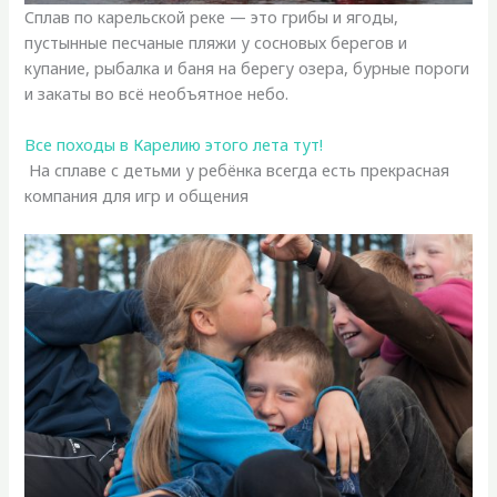
Сплав по карельской реке — это грибы и ягоды,
пустынные песчаные пляжи у сосновых берегов и
купание, рыбалка и баня на берегу озера, бурные пороги
и закаты во всё необъятное небо.
Все походы в Карелию этого лета тут!
На сплаве с детьми у ребёнка всегда есть прекрасная
компания для игр и общения