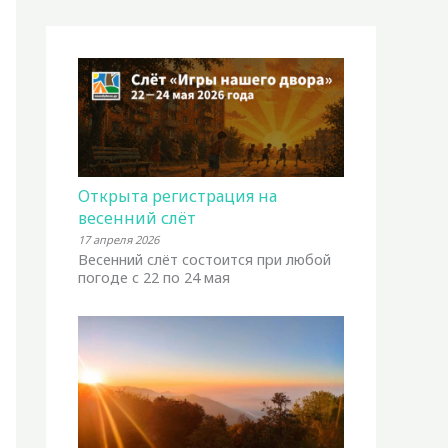
Открыта регистрация на
весенний слёт
17 апреля 2026
Весенний слёт состоится при любой
погоде с 22 по 24 мая