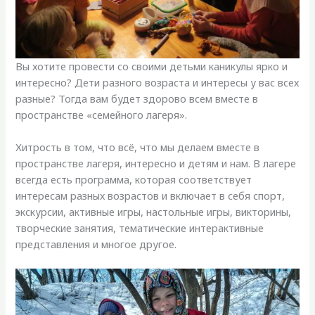
Вы хотите провести со своими детьми каникулы ярко и
интересно? Дети разного возраста и интересы у вас всех
разные? Тогда вам будет здорово всем вместе в
пространстве «семейного лагеря».
Хитрость в том, что всё, что мы делаем вместе в
пространстве лагеря, интересно и детям и нам. В лагере
всегда есть программа, которая соответствует
интересам разных возрастов и включает в себя спорт,
экскурсии, активные игры, настольные игры, викторины,
творческие занятия, тематические интерактивные
представления и многое другое.