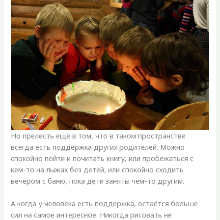
Но прелесть ещё в том, что в таком пространстве
всегда есть поддержка других родителей. Можно
спокойно пойти и почитать книгу, или пробежаться с
кем-то на лыжах без детей, или спокойно сходить
вечером с баню, пока дети заняты чем-то другим.
А когда у человека есть поддержка, остаётся больше
сил на самое интересное. Никогда рисовать не