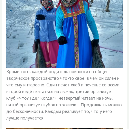
Кроме того, каждый родитель привносит в общее
творческое пространство что-то своё, в чём он силён и
что ему интересно. Один печет хлеб и печенье со всеми,
второй ведёт кататься на лыжах, третий организует
клуб «Что? Где? Когда?», четвёртый читает на ночь,
пятый организует кубок по хоккею… Продолжать можно
до бесконечности. Каждый реализует то, что у него
лучше получается.