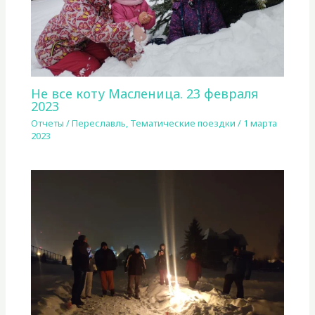
Не все коту Масленица. 23 февраля
2023
Отчеты
/
Переславль
,
Тематические поездки
/
1 марта
2023