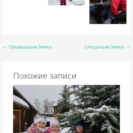
←
Предыдущая Запись
Следующая Запись
→
Похожие записи