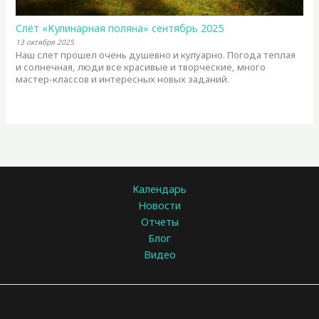
Слёт «Кулинарная поляна» сентябрь 2025
13 октября 2025
Наш слет прошел очень душевно и кулуарно. Погода теплая
и солнечная, люди все красивые и творческие, много
мастер-классов и интересных новых заданий.
Календарь
Новости
Отчеты
Блог
Видео