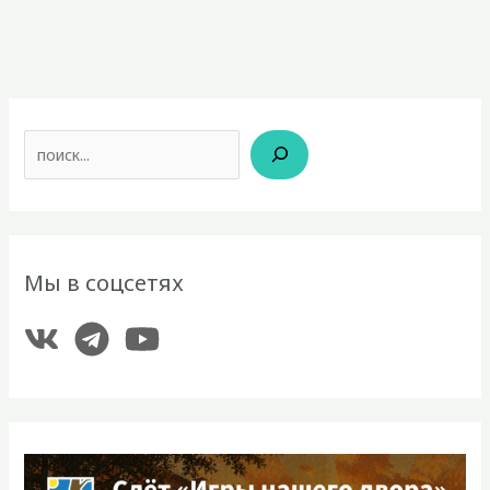
Поиск
Мы в соцсетях