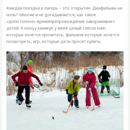
Каждая поездка в лагерь – это открытие. Диафильмы на
ночь? Многие и не догадываются, как такое
«допотопное» времяпрепровождение завораживает
детей. К концу каникул у меня целый список книг,
которых хочется прочитать, фильмов которые хочется
посмотреть, игр, которые дети просят купить.