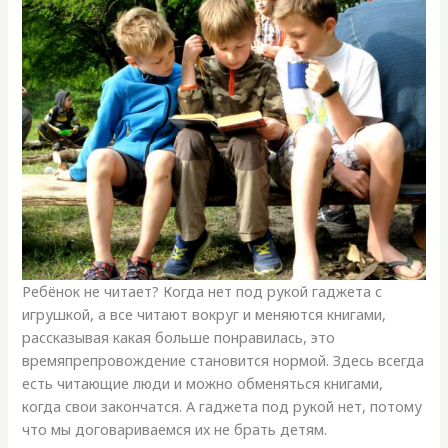
Ребёнок не читает? Когда нет под рукой гаджета с
игрушкой, а все читают вокруг и меняются книгами,
рассказывая какая больше понравилась, это
времяпрепровождение становится нормой. Здесь всегда
есть читающие люди и можно обменяться книгами,
когда свои закончатся. А гаджета под рукой нет, потому
что мы договариваемся их не брать детям.