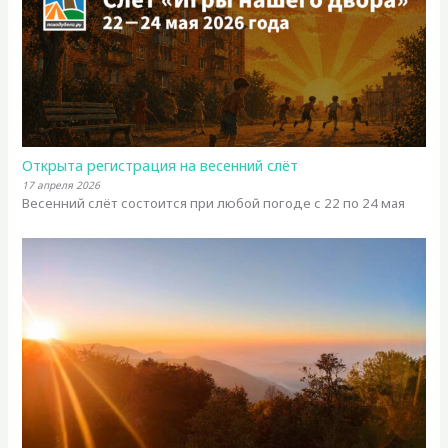
Открыта регистрация на весенний слёт
17 апреля 2026
Весенний слёт состоится при любой погоде с 22 по 24 мая