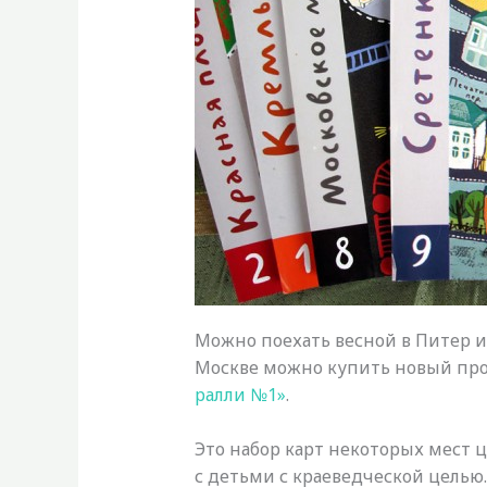
Можно поехать весной в Питер и 
Москве можно купить новый пр
ралли №1»
.
Это набор карт некоторых мест 
с детьми с краеведческой целью. 