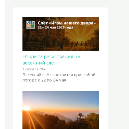
Открыта регистрация на
весенний слёт
17 апреля 2026
Весенний слёт состоится при любой
погоде с 22 по 24 мая