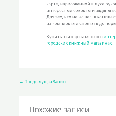
карте, нарисованной в духе рук
интересные объекты и заданы во
Для тех, кто не нашел, в компле
из комплекта и спрятать до поры
Купить эти карты можно в
интер
городских книжный магазинах
.
←
Предыдущая Запись
Похожие записи